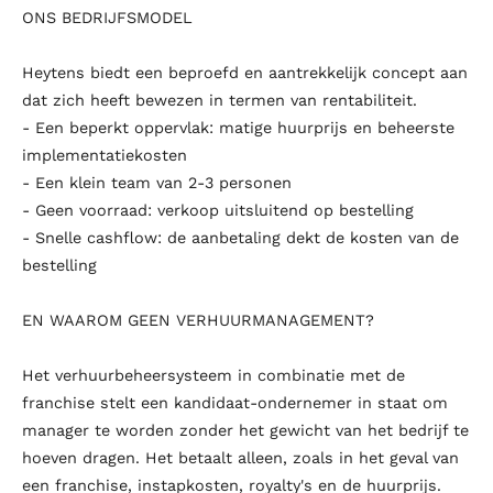
ONS BEDRIJFSMODEL
Heytens biedt een beproefd en aantrekkelijk concept aan
dat zich heeft bewezen in termen van rentabiliteit.
- Een beperkt oppervlak: matige huurprijs en beheerste
implementatiekosten
- Een klein team van 2-3 personen
- Geen voorraad: verkoop uitsluitend op bestelling
- Snelle cashflow: de aanbetaling dekt de kosten van de
bestelling
EN WAAROM GEEN VERHUURMANAGEMENT?
Het verhuurbeheersysteem in combinatie met de
franchise stelt een kandidaat-ondernemer in staat om
manager te worden zonder het gewicht van het bedrijf te
hoeven dragen. Het betaalt alleen, zoals in het geval van
een franchise, instapkosten, royalty's en de huurprijs.