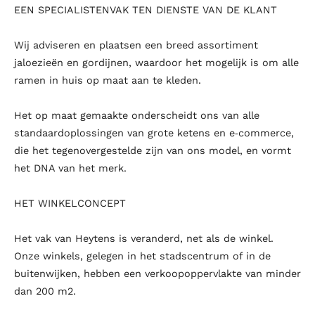
EEN SPECIALISTENVAK TEN DIENSTE VAN DE KLANT
Wij adviseren en plaatsen een breed assortiment
jaloezieën en gordijnen, waardoor het mogelijk is om alle
ramen in huis op maat aan te kleden.
Het op maat gemaakte onderscheidt ons van alle
standaardoplossingen van grote ketens en e‑commerce,
die het tegenovergestelde zijn van ons model, en vormt
het DNA van het merk.
HET WINKELCONCEPT
Het vak van Heytens is veranderd, net als de winkel.
Onze winkels, gelegen in het stadscentrum of in de
buitenwijken, hebben een verkoopoppervlakte van minder
dan 200 m2.