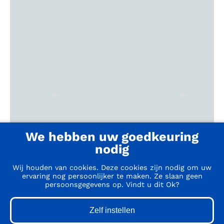
We hebben uw goedkeuring
nodig
Wij houden van cookies. Deze cookies zijn nodig om uw
ervaring nog persoonlijker te maken. Ze slaan geen
persoonsgegevens op. Vindt u dit Ok?