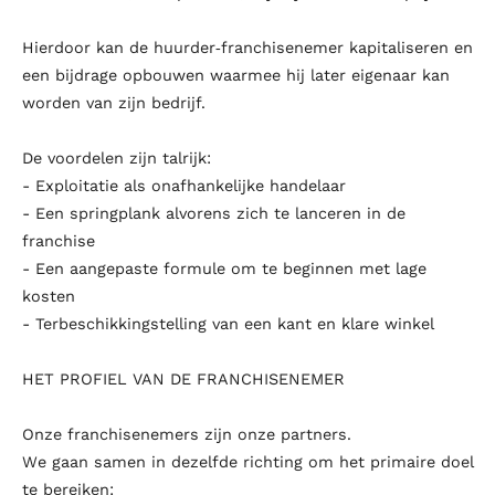
Hierdoor kan de huurder‑franchisenemer kapitaliseren en
een bijdrage opbouwen waarmee hij later eigenaar kan
worden van zijn bedrijf.
De voordelen zijn talrijk:
- Exploitatie als onafhankelijke handelaar
- Een springplank alvorens zich te lanceren in de
franchise
- Een aangepaste formule om te beginnen met lage
kosten
- Terbeschikkingstelling van een kant en klare winkel
HET PROFIEL VAN DE FRANCHISENEMER
Onze franchisenemers zijn onze partners.
We gaan samen in dezelfde richting om het primaire doel
te bereiken: