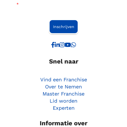
*
Inschrijven
Snel naar
Vind een Franchise
Over te Nemen
Master Franchise
Lid worden
Experten
Informatie over