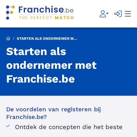
/
STARTEN ALS ONDERNEMER MET FRANCHISE.BE
Starten als
ondernemer met
Franchise.be
De voordelen van registeren bij
Franchise.be?
Ontdek de concepten die het beste