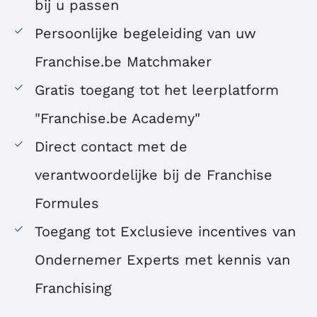
bij u passen
Persoonlijke begeleiding van uw
Franchise.be Matchmaker
Gratis toegang tot het leerplatform
"Franchise.be Academy"
Direct contact met de
verantwoordelijke bij de Franchise
Formules
Toegang tot Exclusieve incentives van
Ondernemer Experts met kennis van
Franchising