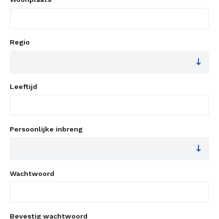
Regio
Leeftijd
Persoonlijke inbreng
Wachtwoord
Bevestig wachtwoord