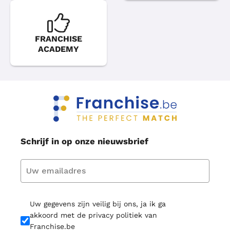
FRANCHISE
ACADEMY
Schrijf in op onze nieuwsbrief
Uw gegevens zijn veilig bij ons, ja ik ga
akkoord met de privacy politiek van
Franchise.be