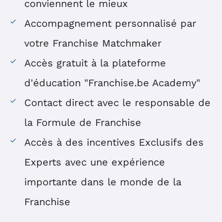
conviennent le mieux
Accompagnement personnalisé par
votre Franchise Matchmaker
Accès gratuit à la plateforme
d'éducation "Franchise.be Academy"
Contact direct avec le responsable de
la Formule de Franchise
Accès à des incentives Exclusifs des
Experts avec une expérience
importante dans le monde de la
Franchise