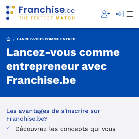
/
LANCEZ-VOUS COMME ENTREPRENEUR AVEC FRANCHISE.BE
Lancez-vous comme
entrepreneur avec
Franchise.be
Les avantages de s'inscrire sur
Franchise.be?
Découvrez les concepts qui vous