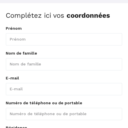
Complétez ici vos
coordonnées
Prénom
Nom de famille
E-mail
Numéro de téléphone ou de portable
Résidence