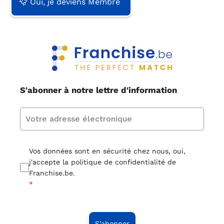
Oui, je deviens Membre
S'abonner à notre lettre d'information
Vos données sont en sécurité chez nous, oui,
j'accepte la politique de confidentialité de
Franchise.be.
*
S'abonner