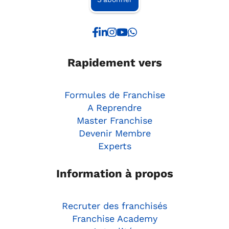
Rapidement vers
Formules de Franchise
A Reprendre
Master Franchise
Devenir Membre
Experts
Information à propos
Recruter des franchisés
Franchise Academy