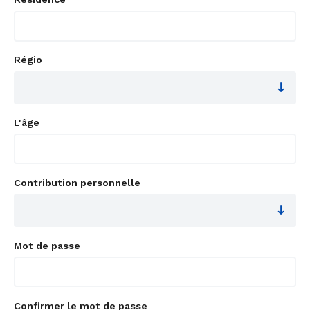
Régio
L'âge
Contribution personnelle
Mot de passe
Confirmer le mot de passe