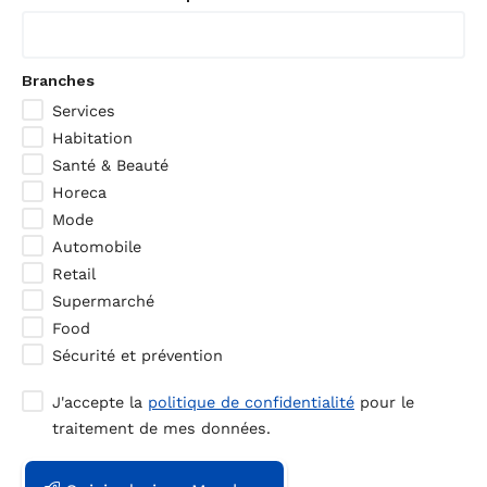
Branches
Services
Habitation
Santé & Beauté
Horeca
Mode
Automobile
Retail
Supermarché
Food
Sécurité et prévention
J'accepte la
politique de confidentialité
pour le
traitement de mes données.