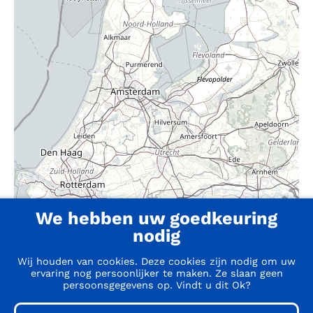
We hebben uw goedkeuring
nodig
Wij houden van cookies. Deze cookies zijn nodig om uw
ervaring nog persoonlijker te maken. Ze slaan geen
persoonsgegevens op. Vindt u dit Ok?