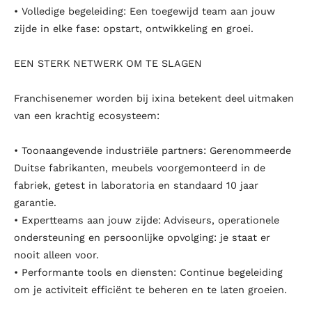
• Volledige begeleiding: Een toegewijd team aan jouw
zijde in elke fase: opstart, ontwikkeling en groei.
EEN STERK NETWERK OM TE SLAGEN
Franchisenemer worden bij ixina betekent deel uitmaken
van een krachtig ecosysteem:
• Toonaangevende industriële partners: Gerenommeerde
Duitse fabrikanten, meubels voorgemonteerd in de
fabriek, getest in laboratoria en standaard 10 jaar
garantie.
• Expertteams aan jouw zijde: Adviseurs, operationele
ondersteuning en persoonlijke opvolging: je staat er
nooit alleen voor.
• Performante tools en diensten: Continue begeleiding
om je activiteit efficiënt te beheren en te laten groeien.