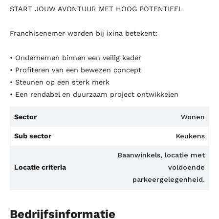
START JOUW AVONTUUR MET HOOG POTENTIEEL
Franchisenemer worden bij ixina betekent:
• Ondernemen binnen een veilig kader
• Profiteren van een bewezen concept
• Steunen op een sterk merk
• Een rendabel en duurzaam project ontwikkelen
Sector
Wonen
Sub sector
Keukens
Baanwinkels, locatie met
Locatie criteria
voldoende
parkeergelegenheid.
Bedrijfsinformatie