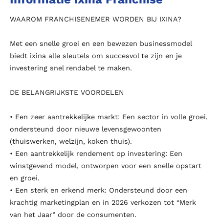
WAAROM FRANCHISENEMER WORDEN BIJ IXINA?
Met een snelle groei en een bewezen businessmodel
biedt ixina alle sleutels om succesvol te zijn en je
investering snel rendabel te maken.
DE BELANGRIJKSTE VOORDELEN
• Een zeer aantrekkelijke markt: Een sector in volle groei,
ondersteund door nieuwe levensgewoonten
(thuiswerken, welzijn, koken thuis).
• Een aantrekkelijk rendement op investering: Een
winstgevend model, ontworpen voor een snelle opstart
en groei.
• Een sterk en erkend merk: Ondersteund door een
krachtig marketingplan en in 2026 verkozen tot “Merk
van het Jaar” door de consumenten.