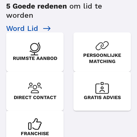
5 Goede redenen
om lid te
worden
Word Lid
PERSOONLIJKE
RUIMSTE AANBOD
MATCHING
DIRECT CONTACT
GRATIS ADVIES
FRANCHISE