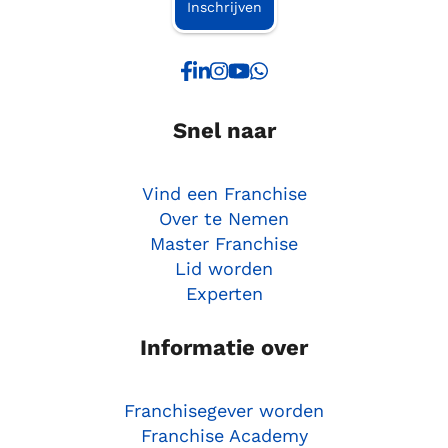
Inschrijven
Snel naar
Vind een Franchise
Over te Nemen
Master Franchise
Lid worden
Experten
Informatie over
Franchisegever worden
Franchise Academy