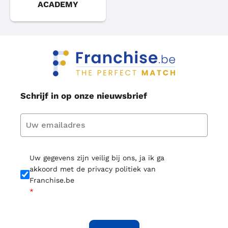
ACADEMY
Schrijf in op onze nieuwsbrief
Uw gegevens zijn veilig bij ons, ja ik ga
akkoord met de privacy politiek van
Franchise.be
*