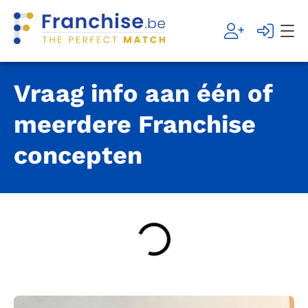
Vraag info aan één of
meerdere Franchise
concepten