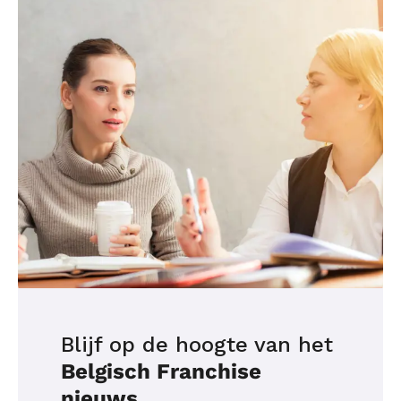
Blijf op de hoogte van het
Belgisch Franchise
nieuws