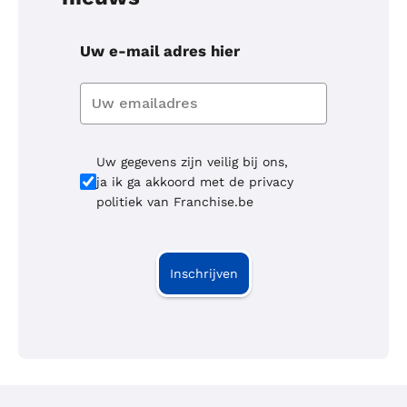
Uw e-mail adres hier
Uw gegevens zijn veilig bij ons,
ja ik ga akkoord met de privacy
politiek van Franchise.be
Inschrijven