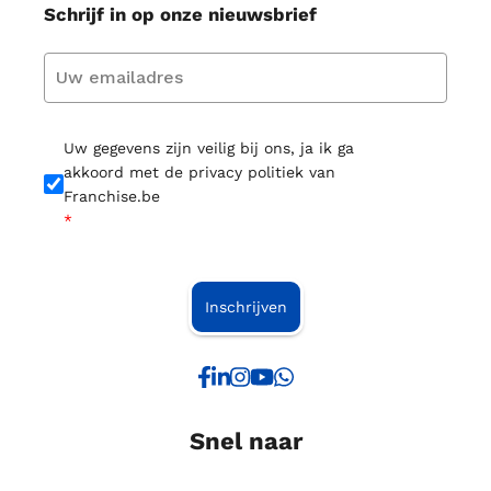
Schrijf in op onze nieuwsbrief
Uw gegevens zijn veilig bij ons, ja ik ga
akkoord met de privacy politiek van
Franchise.be
*
Inschrijven
Snel naar