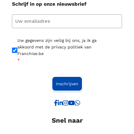
Schrijf in op onze nieuwsbrief
Uw gegevens zijn veilig bij ons, ja ik ga
akkoord met de privacy politiek van
Franchise.be
*
Inschrijven
Snel naar