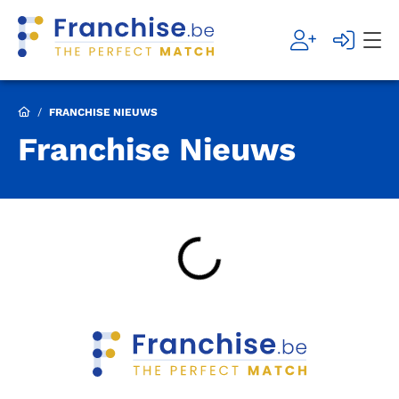
/
FRANCHISE NIEUWS
Franchise Nieuws