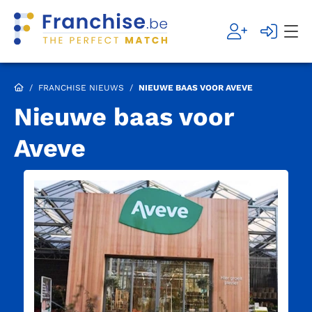
/
FRANCHISE NIEUWS
/
NIEUWE BAAS VOOR AVEVE
Nieuwe baas voor
Aveve