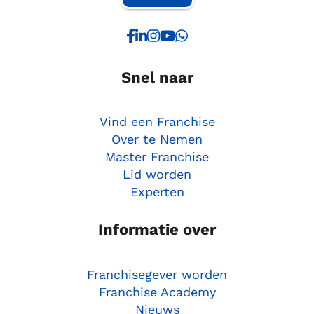
Snel naar
Vind een Franchise
Over te Nemen
Master Franchise
Lid worden
Experten
Informatie over
Franchisegever worden
Franchise Academy
Nieuws