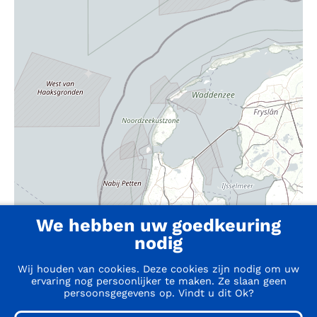
We hebben uw goedkeuring
nodig
Wij houden van cookies. Deze cookies zijn nodig om uw
ervaring nog persoonlijker te maken. Ze slaan geen
persoonsgegevens op. Vindt u dit Ok?