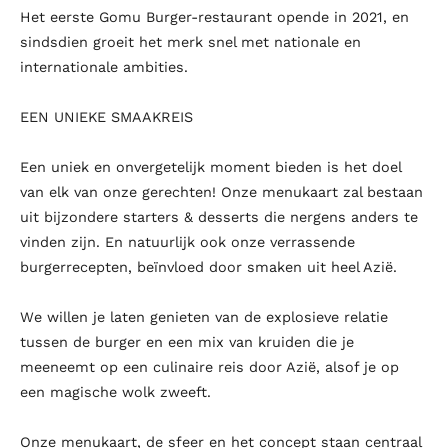
Het eerste Gomu Burger-restaurant opende in 2021, en
sindsdien groeit het merk snel met nationale en
internationale ambities.
EEN UNIEKE SMAAKREIS
Een uniek en onvergetelijk moment bieden is het doel
van elk van onze gerechten! Onze menukaart zal bestaan
uit bijzondere starters & desserts die nergens anders te
vinden zijn. En natuurlijk ook onze verrassende
burgerrecepten, beïnvloed door smaken uit heel Azië.
We willen je laten genieten van de explosieve relatie
tussen de burger en een mix van kruiden die je
meeneemt op een culinaire reis door Azië, alsof je op
een magische wolk zweeft.
Onze menukaart, de sfeer en het concept staan centraal