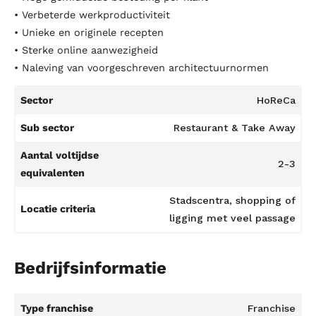
• Verbeterde werkproductiviteit
• Unieke en originele recepten
• Sterke online aanwezigheid
• Naleving van voorgeschreven architectuurnormen
Sector
HoReCa
Sub sector
Restaurant & Take Away
Aantal voltijdse
2-3
equivalenten
Stadscentra, shopping of
Locatie criteria
ligging met veel passage
Bedrijfsinformatie
Type franchise
Franchise