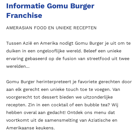
Informatie Gomu Burger
Franchise
AMERASIAN FOOD EN UNIEKE RECEPTEN
Tussen Azië en Amerika nodigt Gomu Burger je uit om te
duiken in een ongelooflijke wereld. Beleef een unieke
ervaring gebaseerd op de fusion van streetfood uit twee
werelden...
Gomu Burger herinterpreteert je favoriete gerechten door
aan elk gerecht een unieke touch toe te voegen. Van
voorgerecht tot dessert bieden we uitzonderlijke
recepten. Zin in een cocktail of een bubble tea? Wij
hebben overal aan gedacht! Ontdek ons menu dat
voortkomt uit de samensmelting van Aziatische en
Amerikaanse keukens.