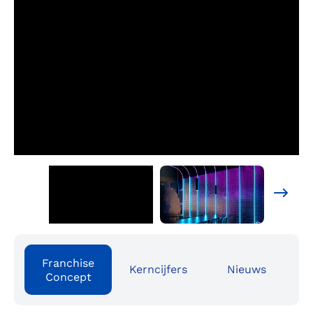
Franchise
Kerncijfers
Nieuws
Concept