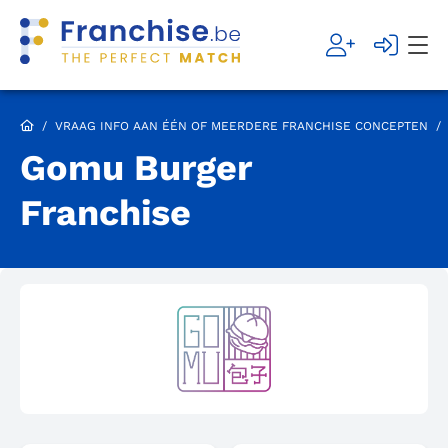
/
VRAAG INFO AAN ÉÉN OF MEERDERE FRANCHISE CONCEPTEN
/
Gomu Burger
Franchise