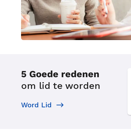
5 Goede redenen
om lid te worden
Word Lid