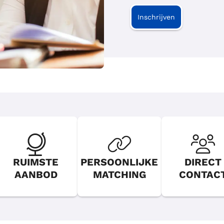
Inschrijven
RUIMSTE
PERSOONLIJKE
DIRECT
AANBOD
MATCHING
CONTAC