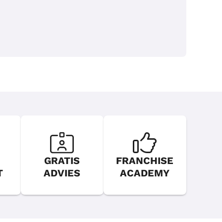
GRATIS
FRANCHISE
T
ADVIES
ACADEMY