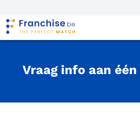
Vraag info aan één