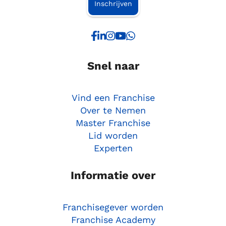
Inschrijven
Snel naar
Vind een Franchise
Over te Nemen
Master Franchise
Lid worden
Experten
Informatie over
Franchisegever worden
Franchise Academy