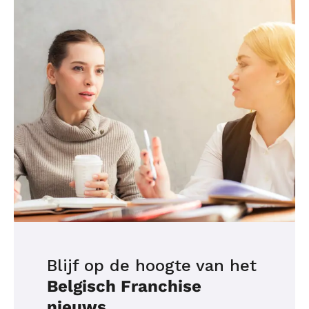
Blijf op de hoogte van het
Belgisch Franchise
nieuws