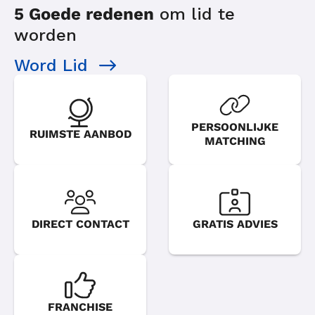
5 Goede redenen
om lid te
worden
Word Lid
PERSOONLIJKE
RUIMSTE AANBOD
MATCHING
DIRECT CONTACT
GRATIS ADVIES
FRANCHISE