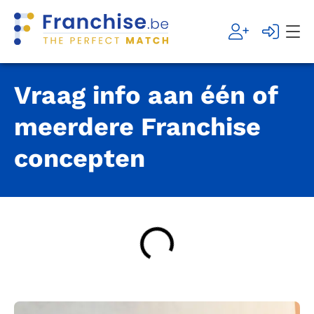
Vraag info aan één of
meerdere Franchise
concepten