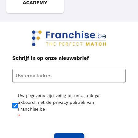
ACADEMY
Schrijf in op onze nieuwsbrief
Uw gegevens zijn veilig bij ons, ja ik ga
akkoord met de privacy politiek van
Franchise.be
*