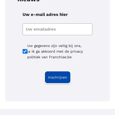
Uw e-mail adres hier
Uw gegevens zijn veilig bij ons,
ja ik ga akkoord met de privacy
politiek van Franchise.be
Inschrijven