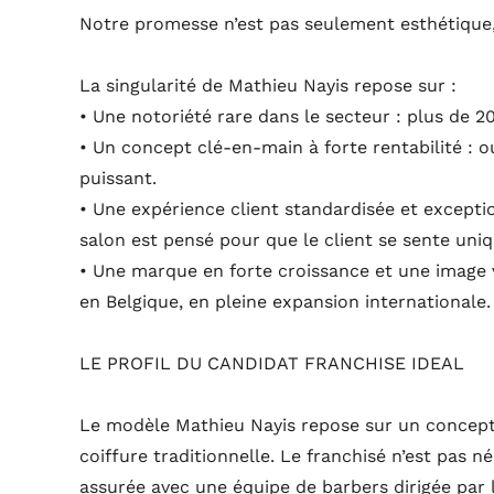
Notre promesse n’est pas seulement esthétique, 
La singularité de Mathieu Nayis repose sur :
• Une notoriété rare dans le secteur : plus de 20
• Un concept clé-en-main à forte rentabilité : o
puissant.
• Une expérience client standardisée et except
salon est pensé pour que le client se sente uniq
• Une marque en forte croissance et une image v
en Belgique, en pleine expansion internationale.
LE PROFIL DU CANDIDAT FRANCHISE IDEAL
Le modèle Mathieu Nayis repose sur un concept 
coiffure traditionnelle. Le franchisé n’est pas n
assurée avec une équipe de barbers dirigée par l