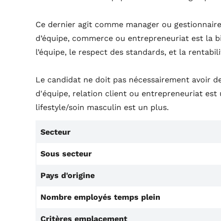
Ce dernier agit comme manager ou gestionnaire 
d’équipe, commerce ou entrepreneuriat est la b
l’équipe, le respect des standards, et la rentabili
Le candidat ne doit pas nécessairement avoir de 
d'équipe, relation client ou entrepreneuriat es
lifestyle/soin masculin est un plus.
Secteur
Sous secteur
Pays d'origine
Nombre employés temps plein
Critères emplacement