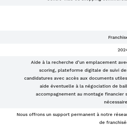
Franchis
202
Aide à la recherche d’un emplacement ave
scoring, plateforme digitale de suivi de
candidatures avec accès aux documents utiles
aide éventuelle à la négociation de bail
accompagnement au montage financier s
nécessaire
Nous offrons un support permanent à notre résea
de franchisé