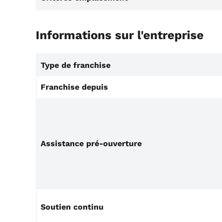
Informations sur l'entreprise
Type de franchise
Franchise depuis
Assistance pré-ouverture
Soutien continu