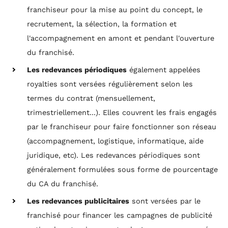
franchiseur pour la mise au point du concept, le
recrutement, la sélection, la formation et
l'accompagnement en amont et pendant l'ouverture
du franchisé.
Les redevances périodiques
également appelées
royalties sont versées régulièrement selon les
termes du contrat (mensuellement,
trimestriellement...). Elles couvrent les frais engagés
par le franchiseur pour faire fonctionner son réseau
(accompagnement, logistique, informatique, aide
juridique, etc). Les redevances périodiques sont
généralement formulées sous forme de pourcentage
du CA du franchisé.
Les redevances publicitaires
sont versées par le
franchisé pour financer les campagnes de publicité