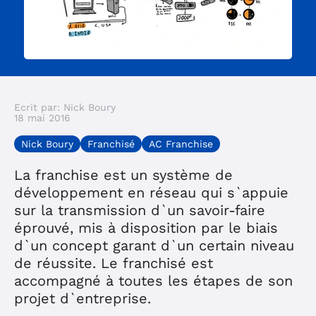
Ecrit par: Nick Boury
18 mai 2016
Nick Boury
Franchisé
AC Franchise
La franchise est un système de
développement en réseau qui s`appuie
sur la transmission d`un savoir-faire
éprouvé, mis à disposition par le biais
d`un concept garant d`un certain niveau
de réussite. Le franchisé est
accompagné à toutes les étapes de son
projet d`entreprise.