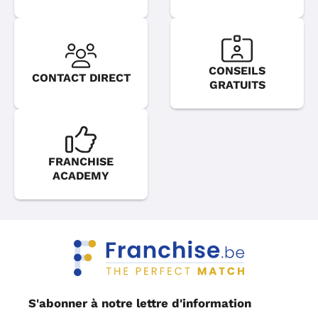
CONSEILS
CONTACT DIRECT
GRATUITS
FRANCHISE
ACADEMY
S'abonner à notre lettre d'information