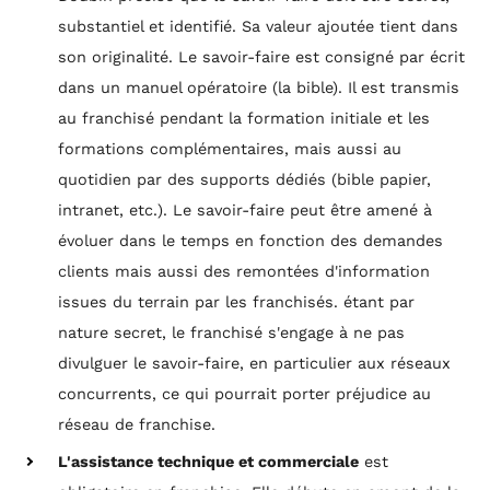
substantiel et identifié. Sa valeur ajoutée tient dans
son originalité. Le savoir-faire est consigné par écrit
dans un manuel opératoire (la bible). Il est transmis
au franchisé pendant la formation initiale et les
formations complémentaires, mais aussi au
quotidien par des supports dédiés (bible papier,
intranet, etc.). Le savoir-faire peut être amené à
évoluer dans le temps en fonction des demandes
clients mais aussi des remontées d'information
issues du terrain par les franchisés. étant par
nature secret, le franchisé s'engage à ne pas
divulguer le savoir-faire, en particulier aux réseaux
concurrents, ce qui pourrait porter préjudice au
réseau de franchise.
L'assistance technique et commerciale
est