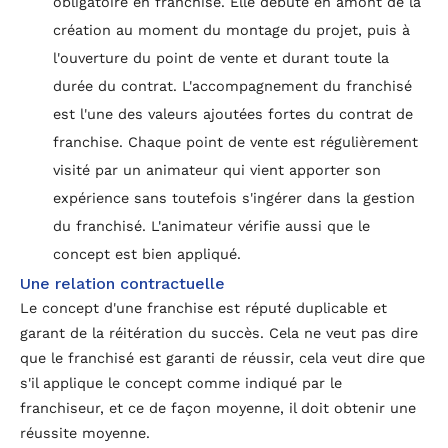
obligatoire en franchise. Elle débute en amont de la
création au moment du montage du projet, puis à
l'ouverture du point de vente et durant toute la
durée du contrat. L'accompagnement du franchisé
est l'une des valeurs ajoutées fortes du contrat de
franchise. Chaque point de vente est régulièrement
visité par un animateur qui vient apporter son
expérience sans toutefois s'ingérer dans la gestion
du franchisé. L'animateur vérifie aussi que le
concept est bien appliqué.
Une relation contractuelle
Le concept d'une franchise est réputé duplicable et
garant de la réitération du succès. Cela ne veut pas dire
que le franchisé est garanti de réussir, cela veut dire que
s'il applique le concept comme indiqué par le
franchiseur, et ce de façon moyenne, il doit obtenir une
réussite moyenne.