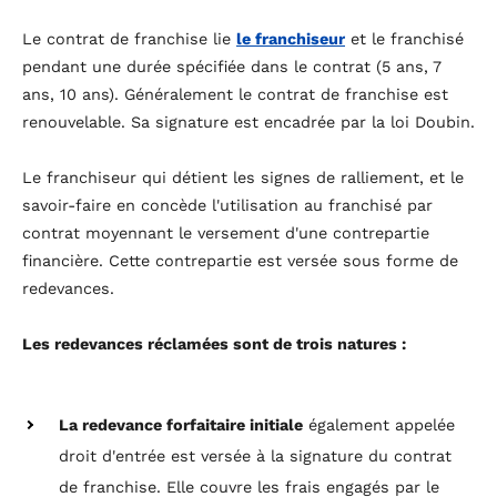
Le contrat de franchise lie
le franchiseur
et le franchisé
pendant une durée spécifiée dans le contrat (5 ans, 7
ans, 10 ans). Généralement le contrat de franchise est
renouvelable. Sa signature est encadrée par la loi Doubin.
Le franchiseur qui détient les signes de ralliement, et le
savoir-faire en concède l'utilisation au franchisé par
contrat moyennant le versement d'une contrepartie
financière. Cette contrepartie est versée sous forme de
redevances.
Les redevances réclamées sont de trois natures :
La redevance forfaitaire initiale
également appelée
droit d'entrée est versée à la signature du contrat
de franchise. Elle couvre les frais engagés par le