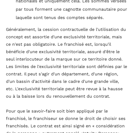
nationales et uniquement cela. Les sommes versées
par tous forment une cagnotte communautaire pour
laquelle sont tenus des comptes séparés.
Généralement, la cession contractuelle de l'utilisation du
concept est assortie d'une exclusivité territoriale, mais
ce n'est pas obligatoire. Le franchisé est, lorsqu'il
bénéficie d'une exclusivité territoriale, assuré d'être le
seul interlocuteur de la marque sur ce territoire donné.
Les limites de l'exclusivité territoriale sont définies par le
contrat. Il peut s'agir d'un département, d'une région,
d'un bassin d'activité dans le cadre d'une grande ville,
etc. L'exclusivité territoriale peut être revue à la hausse
ou à la baisse lors du renouvellement du contrat.
Pour que le savoir-faire soit bien appliqué par le
franchisé, le franchiseur se donne le droit de choisir ses
franchisés. Le contrat est ainsi signé en « considération