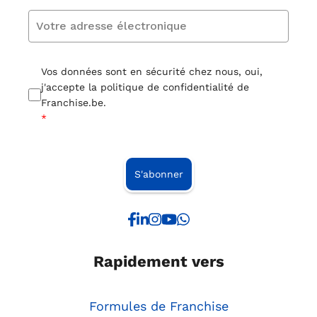
Vos données sont en sécurité chez nous, oui,
j'accepte la politique de confidentialité de
Franchise.be.
*
S'abonner
Rapidement vers
Formules de Franchise