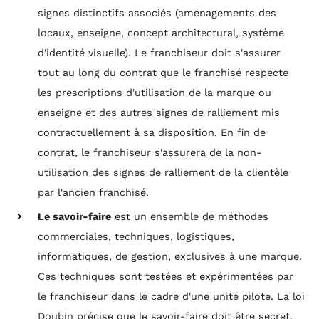
signes distinctifs associés (aménagements des
locaux, enseigne, concept architectural, système
d'identité visuelle). Le franchiseur doit s'assurer
tout au long du contrat que le franchisé respecte
les prescriptions d'utilisation de la marque ou
enseigne et des autres signes de ralliement mis
contractuellement à sa disposition. En fin de
contrat, le franchiseur s'assurera de la non-
utilisation des signes de ralliement de la clientèle
par l'ancien franchisé.
Le savoir-faire
est un ensemble de méthodes
commerciales, techniques, logistiques,
informatiques, de gestion, exclusives à une marque.
Ces techniques sont testées et expérimentées par
le franchiseur dans le cadre d'une unité pilote. La loi
Doubin précise que le savoir-faire doit être secret,