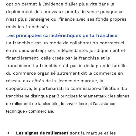
option permet à l'évidence d'aller plus vite dans le
déploiement des nouveaux points de vente puisque ce
n'est plus l'enseigne qui finance avec ses fonds propres
mais les franchisés.
Les principales caractéristiques de la franchise
La franchise est un mode de collaboration contractuel
entre
deux entreprises indépendantes juridiquement et
financièrement, celle créée par le franchisé et le
franchiseur.
La franchise fait partie de la grande famille
du commerce organisé autrement dit le commerce en
réseau, aux côtés de la licence de marque, la
coopérative, le partenariat, la commission-affiliation.
La
franchise se distingue par 3 principes fondamentaux : les signes
de ralliement de la clientèle, le savoir-faire et l'assistance
technique / commerciale.
Les signes de ralliement
sont la marque et les