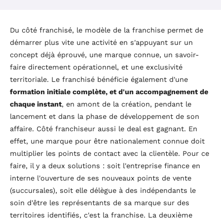
Du côté franchisé, le modèle de la franchise permet de
démarrer plus vite une activité en s'appuyant sur un
concept déjà éprouvé, une marque connue, un savoir-
faire directement opérationnel, et une exclusivité
territoriale. Le franchisé bénéficie également d'une
formation initiale complète, et d'un accompagnement de
chaque instant
, en amont de la création, pendant le
lancement et dans la phase de développement de son
affaire.
Côté franchiseur aussi le deal est gagnant. En
effet, une marque pour être nationalement connue doit
multiplier les points de contact avec la clientèle. Pour ce
faire, il y a deux solutions : soit l'entreprise finance en
interne l'ouverture de ses nouveaux points de vente
(succursales), soit elle délègue à des indépendants le
soin d'être les représentants de sa marque sur des
territoires identifiés, c'est la franchise. La deuxième