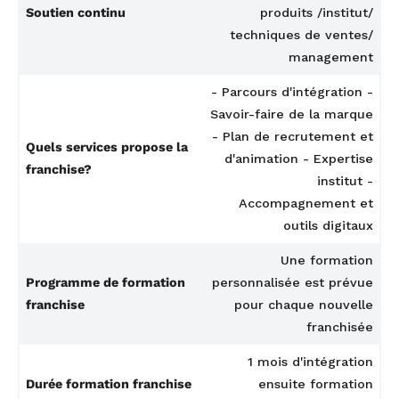
Soutien continu
produits /institut/
techniques de ventes/
management
- Parcours d'intégration -
Savoir-faire de la marque
- Plan de recrutement et
Quels services propose la
d'animation - Expertise
franchise?
institut -
Accompagnement et
outils digitaux
Une formation
Programme de formation
personnalisée est prévue
franchise
pour chaque nouvelle
franchisée
1 mois d'intégration
Durée formation franchise
ensuite formation