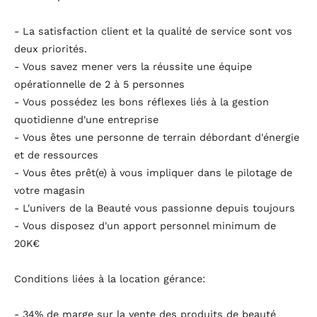
- La satisfaction client et la qualité de service sont vos
deux priorités.
- Vous savez mener vers la réussite une équipe
opérationnelle de 2 à 5 personnes
- Vous possédez les bons réflexes liés à la gestion
quotidienne d'une entreprise
- Vous êtes une personne de terrain débordant d'énergie
et de ressources
- Vous êtes prêt(e) à vous impliquer dans le pilotage de
votre magasin
- L'univers de la Beauté vous passionne depuis toujours
- Vous disposez d'un apport personnel minimum de
20K€
Conditions liées à la location gérance:
- 34% de marge sur la vente des produits de beauté