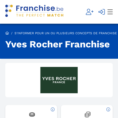
/
S'INFORMER POUR UN OU PLUSIEURS CONCEPTS DE FRANCHISE
Yves Rocher Franchise