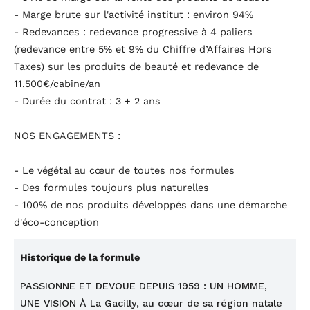
- Marge brute sur l'activité institut : environ 94%
- Redevances : redevance progressive à 4 paliers
(redevance entre 5% et 9% du Chiffre d’Affaires Hors
Taxes) sur les produits de beauté et redevance de
11.500€/cabine/an
- Durée du contrat : 3 + 2 ans
NOS ENGAGEMENTS :
- Le végétal au cœur de toutes nos formules
- Des formules toujours plus naturelles
- 100% de nos produits développés dans une démarche
d'éco-conception
Historique de la formule
PASSIONNE ET DEVOUE DEPUIS 1959 : UN HOMME,
UNE VISION À La Gacilly, au cœur de sa région natale