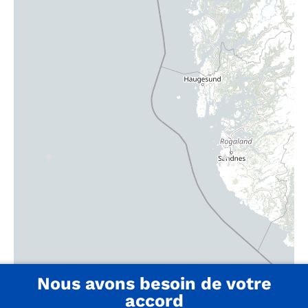
Nous avons besoin de votre
accord