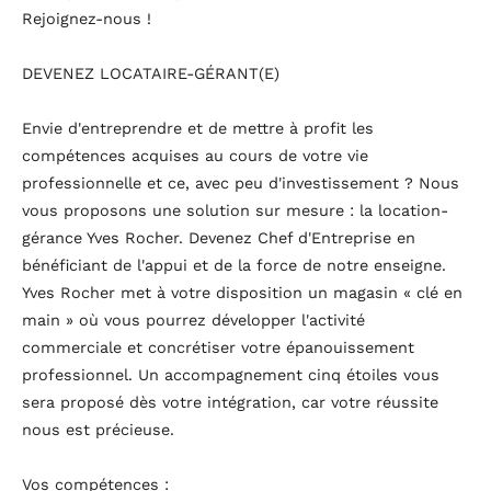
Rejoignez-nous !
DEVENEZ LOCATAIRE-GÉRANT(E)
Envie d'entreprendre et de mettre à profit les
compétences acquises au cours de votre vie
professionnelle et ce, avec peu d'investissement ? Nous
vous proposons une solution sur mesure : la location-
gérance Yves Rocher. Devenez Chef d'Entreprise en
bénéficiant de l'appui et de la force de notre enseigne.
Yves Rocher met à votre disposition un magasin « clé en
main » où vous pourrez développer l'activité
commerciale et concrétiser votre épanouissement
professionnel. Un accompagnement cinq étoiles vous
sera proposé dès votre intégration, car votre réussite
nous est précieuse.
Vos compétences :