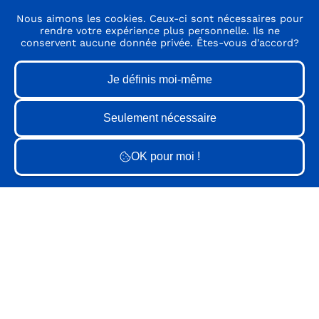
Nous aimons les cookies. Ceux-ci sont nécessaires pour
rendre votre expérience plus personnelle. Ils ne
conservent aucune donnée privée. Êtes-vous d'accord?