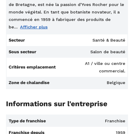
de Bretagne, est née la passion d'Yves Rocher pour le
monde végétal. En tant que botaniste novateur, il a
commencé en 1959 à fabriquer des produits de
be...
Afficher plus
Secteur
Santé & Beauté
Sous secteur
Salon de beauté
A1 / ville ou centre
Critères emplacement
commercial.
Zone de chalandise
Belgique
Informations sur l'entreprise
Type de franchise
Franchise
Franchise depuis
1959