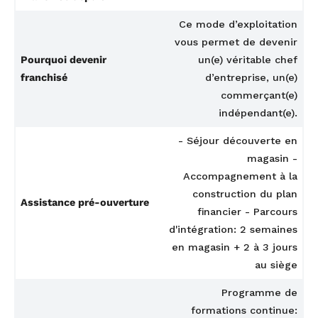
Ce mode d’exploitation
vous permet de devenir
Pourquoi devenir
un(e) véritable chef
franchisé
d’entreprise, un(e)
commerçant(e)
indépendant(e).
- Séjour découverte en
magasin -
Accompagnement à la
construction du plan
Assistance pré-ouverture
financier - Parcours
d'intégration: 2 semaines
en magasin + 2 à 3 jours
au siège
Programme de
formations continue: