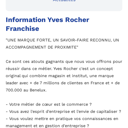
Information Yves Rocher
Franchise
"UNE MARQUE FORTE, UN SAVOIR-FAIRE RECONNU, UN
ACCOMPAGNEMENT DE PROXIMITE"
Ce sont ces atouts gagnants que nous vous offrons pour
réussir dans ce métier. Yves Rocher c'est un concept
original qui combine magasin et institut, une marque
leader avec + de 7 millions de clientes en France et + de
700.000 au Benelux.
- Votre métier de cœur est le commerce ?
- Vous avez l'esprit d'entreprise et l'envie de capitaliser ?
- Vous voulez mettre en pratique vos connaissances en
management et en gestion d'entreprise ?