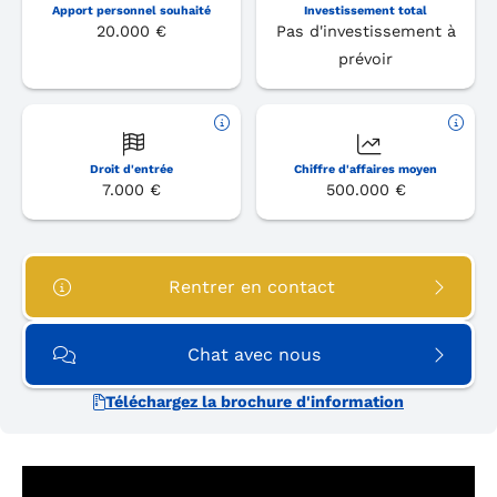
Apport personnel souhaité
Investissement total
20.000 €
Pas d'investissement à
prévoir
Droit d'entrée
Chiffre d'affaires moyen
7.000 €
500.000 €
Rentrer en contact
Chat avec nous
Téléchargez la brochure d'information