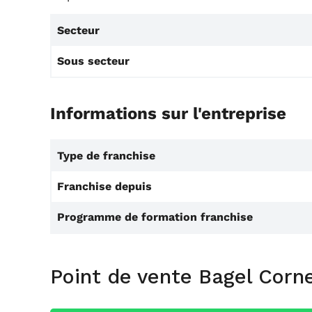
Secteur
Sous secteur
Informations sur l'entreprise
Type de franchise
Franchise depuis
Programme de formation franchise
Point de vente Bagel Corn