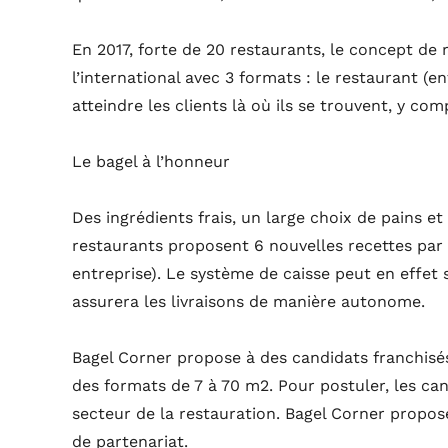
En 2017, forte de 20 restaurants, le concept de
l’international avec 3 formats : le restaurant (e
atteindre les clients là où ils se trouvent, y 
Le bagel à l’honneur
Des ingrédients frais, un large choix de pains e
restaurants proposent 6 nouvelles recettes par a
entreprise). Le système de caisse peut en effet 
assurera les livraisons de manière autonome.
Bagel Corner propose à des candidats franchisés
des formats de 7 à 70 m2. Pour postuler, les can
secteur de la restauration. Bagel Corner propo
de partenariat.