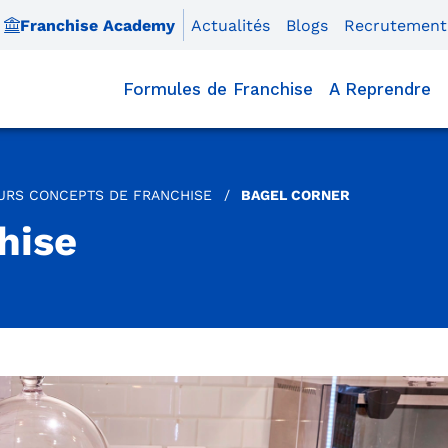
Franchise Academy
Actualités
Blogs
Recrutement
Formules de Franchise
A Reprendre
EURS CONCEPTS DE FRANCHISE
/
BAGEL CORNER
hise