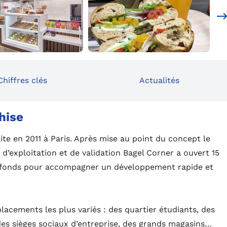
Chiffres clés
Actualités
hise
ite en 2011 à Paris. Après mise au point du concept le
d’exploitation et de validation Bagel Corner a ouvert 15
s fonds pour accompagner un développement rapide et
lacements les plus variés : des quartier étudiants, des
des sièges sociaux d’entreprise, des grands magasins…