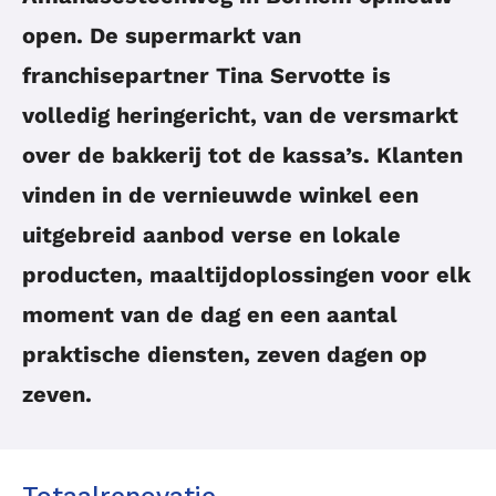
open. De supermarkt van
franchisepartner Tina Servotte is
volledig heringericht, van de versmarkt
over de bakkerij tot de kassa’s. Klanten
vinden in de vernieuwde winkel een
uitgebreid aanbod verse en lokale
producten, maaltijdoplossingen voor elk
moment van de dag en een aantal
praktische diensten, zeven dagen op
zeven.