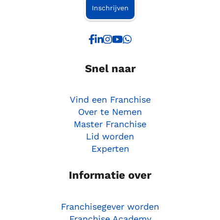
Inschrijven
Snel naar
Vind een Franchise
Over te Nemen
Master Franchise
Lid worden
Experten
Informatie over
Franchisegever worden
Franchise Academy