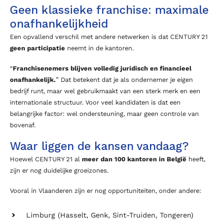
Geen klassieke franchise: maximale
onafhankelijkheid
Een opvallend verschil met andere netwerken is dat CENTURY 21
geen participatie
neemt in de kantoren.
“
Franchisenemers blijven volledig juridisch en financieel
onafhankelijk.
” Dat betekent dat je als ondernemer je eigen
bedrijf runt, maar wel gebruikmaakt van een sterk merk en een
internationale structuur. Voor veel kandidaten is dat een
belangrijke factor: wel ondersteuning, maar geen controle van
bovenaf.
Waar liggen de kansen vandaag?
Hoewel CENTURY 21 al
meer dan 100 kantoren in België
heeft,
zijn er nog duidelijke groeizones.
Vooral in Vlaanderen zijn er nog opportuniteiten, onder andere:
Limburg (Hasselt, Genk, Sint-Truiden, Tongeren)