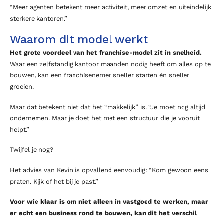
“Meer agenten betekent meer activiteit, meer omzet en uiteindelijk
sterkere kantoren.”
Waarom dit model werkt
Het grote voordeel van het franchise-model zit in snelheid.
Waar een zelfstandig kantoor maanden nodig heeft om alles op te
bouwen, kan een franchisenemer sneller starten én sneller
groeien.
Maar dat betekent niet dat het “makkelijk” is. “Je moet nog altijd
ondernemen. Maar je doet het met een structuur die je vooruit
helpt.”
Twijfel je nog?
Het advies van Kevin is opvallend eenvoudig: “Kom gewoon eens
praten. Kijk of het bij je past.”
Voor wie klaar is om niet alleen in vastgoed te werken, maar
er echt een business rond te bouwen, kan dit het verschil