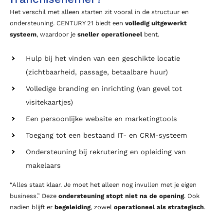
Het verschil met alleen starten zit vooral in de structuur en
ondersteuning. CENTURY 21 biedt een
volledig uitgewerkt
systeem
, waardoor je
sneller operationeel
bent.
Hulp bij het vinden van een geschikte locatie
(zichtbaarheid, passage, betaalbare huur)
Volledige branding en inrichting (van gevel tot
visitekaartjes)
Een persoonlijke website en marketingtools
Toegang tot een bestaand IT- en CRM-systeem
Ondersteuning bij rekrutering en opleiding van
makelaars
“Alles staat klaar. Je moet het alleen nog invullen met je eigen
business.” Deze
ondersteuning stopt niet na de opening
. Ook
nadien blijft er
begeleiding
, zowel
operationeel als strategisch
.