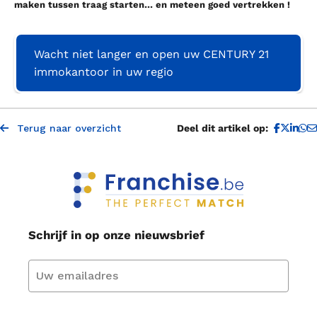
maken tussen traag starten… en meteen goed vertrekken !
Wacht niet langer en open uw CENTURY 21
immokantoor in uw regio
D
Terug naar overzicht
Deel dit artikel op:
Schrijf in op onze nieuwsbrief