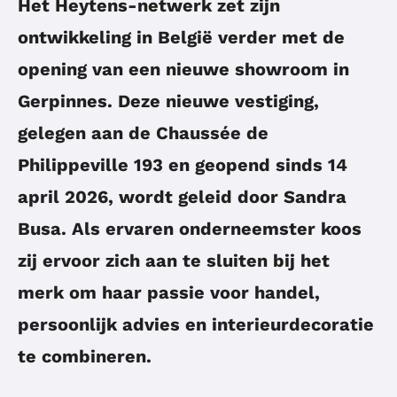
Het Heytens-netwerk zet zijn
ontwikkeling in België verder met de
opening van een nieuwe showroom in
Gerpinnes. Deze nieuwe vestiging,
gelegen aan de Chaussée de
Philippeville 193 en geopend sinds 14
april 2026, wordt geleid door Sandra
Busa. Als ervaren onderneemster koos
zij ervoor zich aan te sluiten bij het
merk om haar passie voor handel,
persoonlijk advies en interieurdecoratie
te combineren.