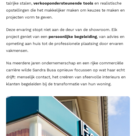
talrijke stalen,
verkoopondersteunende tools
en realistische
opstellingen die het makkelijker maken om keuzes te maken en
projecten vorm te geven.
Deze ervaring stopt niet aan de deur van de showroom. Elk
project geniet van een
persoonlijke begeleiding
, van advies en
opmeting aan huis tot de professionele plaatsing door ervaren
vakmensen.
Na meerdere jaren ondernemerschap en een rijke commerciële
carrière wilde Sandra Busa opnieuw focussen op wat haar echt
drijft: menselijk contact, het creëren van sfeervolle interieurs en
klanten begeleiden bij de transformatie van hun woning.