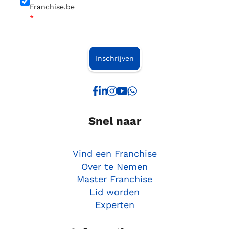
Franchise.be
*
Inschrijven
Snel naar
Vind een Franchise
Over te Nemen
Master Franchise
Lid worden
Experten